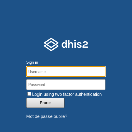
Sign in
Login using two factor authentication
Mot de passe oublié?