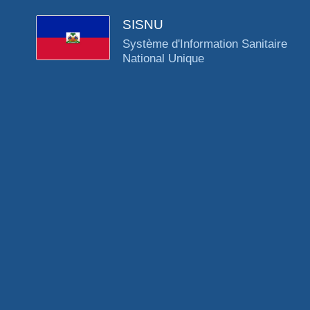
SISNU
Système d'Information Sanitaire
National Unique